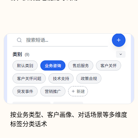
按业务类型、客户画像、对话场景等多维度
标签分类话术