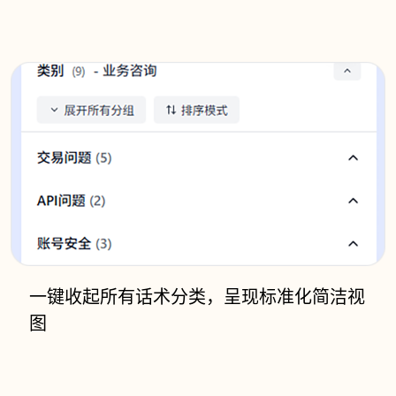
一键收起所有话术分类，呈现标准化简洁视
图