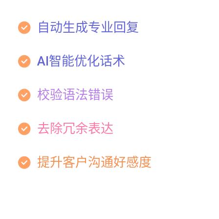
自动生成专业回复
AI智能优化话术
校验语法错误
去除冗余表达
提升客户沟通好感度