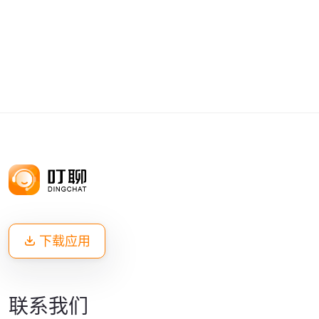
下载应用
联系我们