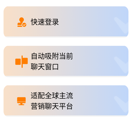
快速登录
自动吸附当前
聊天窗口
适配全球主流
营销聊天平台