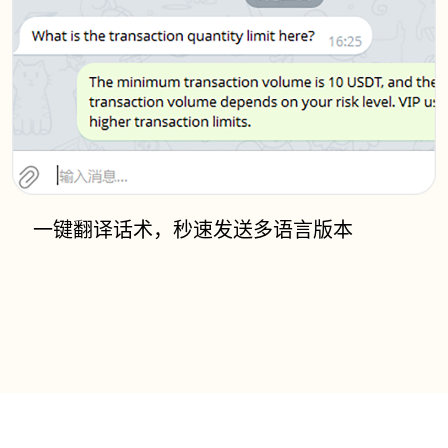
一键翻译话术，秒速发送多语言版本