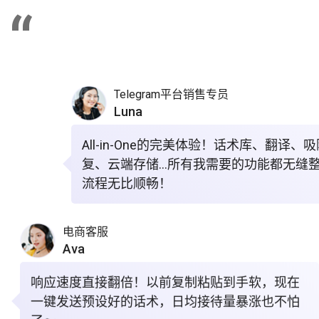
“
Telegram平台销售专员
Luna
All-in-One的完美体验！话术库、翻译、
复、云端存储…所有我需要的功能都无缝
流程无比顺畅！
电商客服
Ava
响应速度直接翻倍！以前复制粘贴到手软，现在
一键发送预设好的话术，日均接待量暴涨也不怕