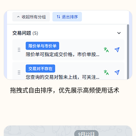
拖拽式自由排序，优先展示高频使用话术