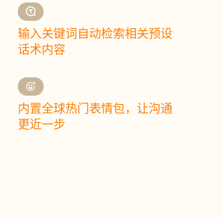
输入关键词自动检索相关预设
话术内容
内置全球热门表情包，让沟通
更近一步