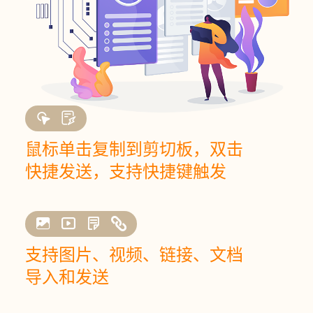
鼠标单击复制到剪切板，双击
快捷发送，支持快捷键触发
支持图片、视频、链接、文档
导入和发送