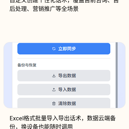
自定义创建个性化话术，覆盖售前咨询、售
后处理、营销推广等全场景
Excel格式批量导入导出话术，数据云端备
份，换设备也能随时调用