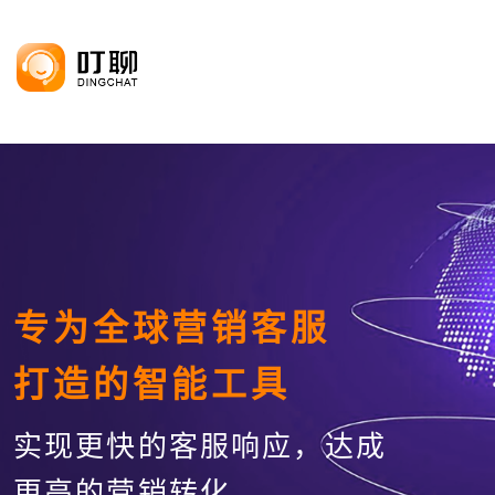
专为全球营销客服
打造的智能工具
实现更快的客服响应，达成
更高的营销转化。