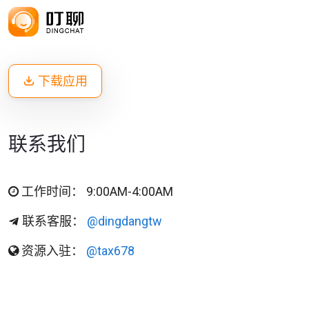
下载应用
联系我们
工作时间： 9:00AM-4:00AM
联系客服：
@dingdangtw
资源入驻：
@tax678