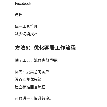
Facebook
建议：
统一工具管理
减少切换成本
方法5：优化客服工作流程
除了工具，流程也很重要：
优先回复高意向客户
设置回复优先级
建立标准回复流程
可以进一步提升效率。