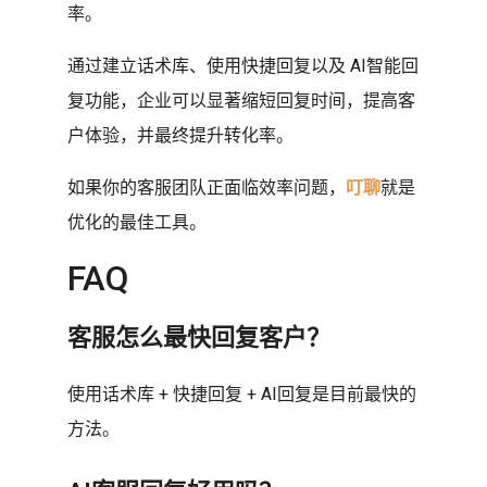
率。
通过建立话术库、使用快捷回复以及 AI智能回
复功能，企业可以显著缩短回复时间，提高客
户体验，并最终提升转化率。
如果你的客服团队正面临效率问题，
叮聊
就是
优化的最佳工具。
FAQ
客服怎么最快回复客户？
使用话术库 + 快捷回复 + AI回复是目前最快的
方法。