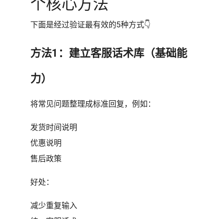
个核心方法
下面是经过验证最有效的5种方式👇
方法1：建立客服话术库（基础能
力）
将常见问题整理成标准回复，例如：
发货时间说明
优惠说明
售后政策
好处：
减少重复输入