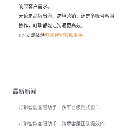
响应客户需求。
无论是品牌出海、跨境营销，还是多账号客服
协作，叮聊都能让沟通更高效。
👉 立即体验
叮聊智能客服助手
最新新闻
叮聊智能客服助手：多平台吸附式窗口，让全球客服高效回复更轻松
叮聊智能客服助手：跨境客服团队提效的多平台吸附利器