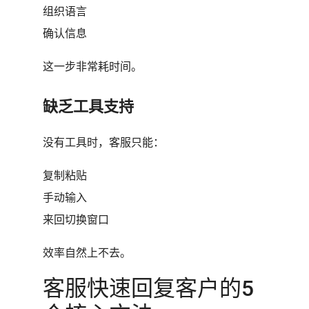
组织语言
确认信息
这一步非常耗时间。
缺乏工具支持
没有工具时，客服只能：
复制粘贴
手动输入
来回切换窗口
效率自然上不去。
客服快速回复客户的5