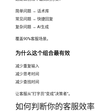
简单问题 → 话术库
常见问题 → 快捷回复
复杂问题 → AI生成
覆盖90%客服场景。
为什么这个组合最有效
减少重复输入
减少思考时间
减少查找时间
让客服从“打字员”变成“决策者”。
如何判断你的客服效率