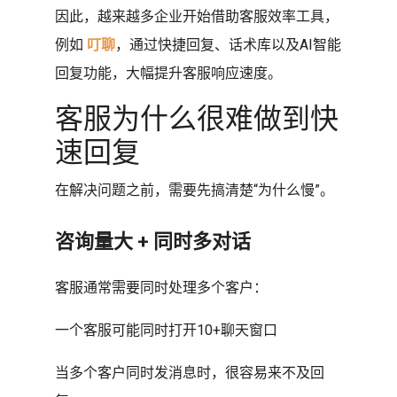
因此，越来越多企业开始借助客服效率工具，
例如
叮聊
，通过快捷回复、话术库以及AI智能
回复功能，大幅提升客服响应速度。
客服为什么很难做到快
速回复
在解决问题之前，需要先搞清楚“为什么慢”。
咨询量大 + 同时多对话
客服通常需要同时处理多个客户：
一个客服可能同时打开10+聊天窗口
当多个客户同时发消息时，很容易来不及回