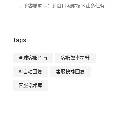
叮聊客服助手：多窗口吸附技术让多任务客服更高效
Tags
全球客服指南
客服效率提升
AI自动回复
客服快捷回复
客服话术库