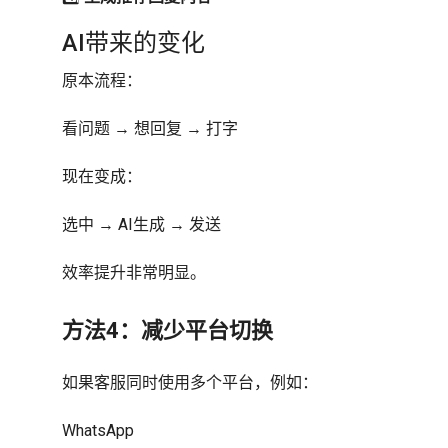
AI带来的变化
原本流程：
看问题 → 想回复 → 打字
现在变成：
选中 → AI生成 → 发送
效率提升非常明显。
方法4：减少平台切换
如果客服同时使用多个平台，例如：
WhatsApp