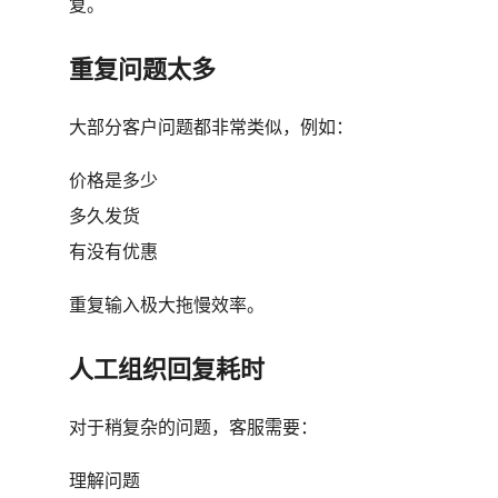
复。
重复问题太多
大部分客户问题都非常类似，例如：
价格是多少
多久发货
有没有优惠
重复输入极大拖慢效率。
人工组织回复耗时
对于稍复杂的问题，客服需要：
理解问题