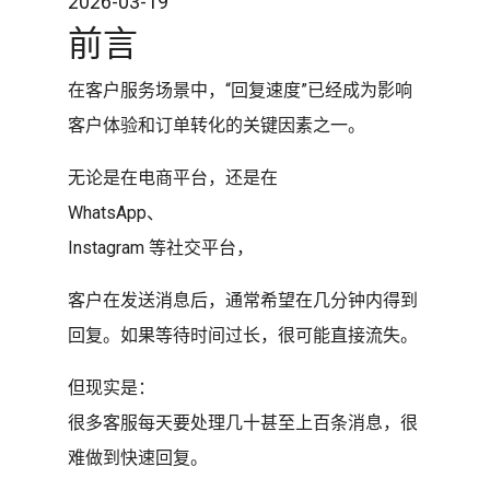
2026-03-19
前言
在客户服务场景中，“回复速度”已经成为影响
客户体验和订单转化的关键因素之一。
无论是在电商平台，还是在
WhatsApp、
Instagram 等社交平台，
客户在发送消息后，通常希望在几分钟内得到
回复。如果等待时间过长，很可能直接流失。
但现实是：
很多客服每天要处理几十甚至上百条消息，很
难做到快速回复。