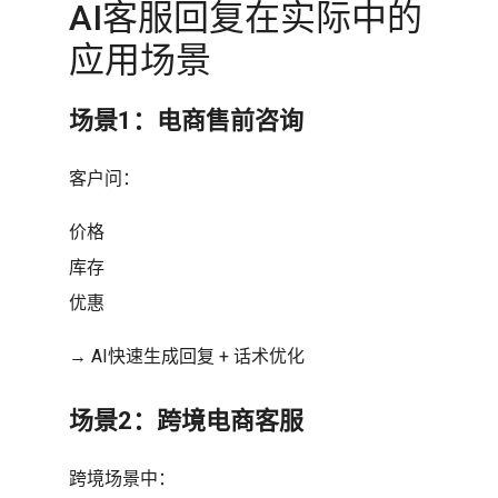
AI客服回复在实际中的
应用场景
场景1：电商售前咨询
客户问：
价格
库存
优惠
→ AI快速生成回复 + 话术优化
场景2：跨境电商客服
跨境场景中：