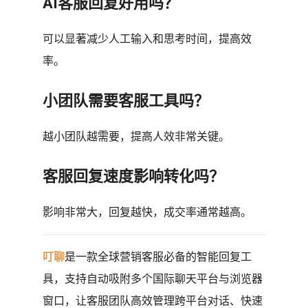
AI客服回复好用吗？
可以显著减少人工输入和思考时间，提高效
率。
小团队需要客服工具吗？
越小团队越需要，提高人效非常关键。
客服回复速度影响转化吗？
影响非常大，回复越快，成交率通常越高。
叮聊
是一款全球营销客服必备的智能回复工
具，支持自动吸附多个国际聊天平台与浏览器
窗口，让客服团队高效管理跨平台对话、快速