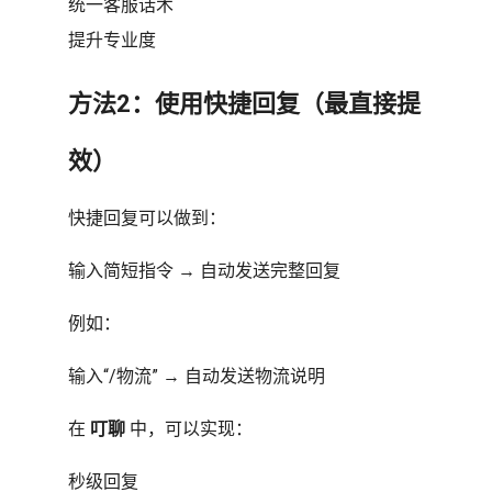
统一客服话术
提升专业度
方法2：使用快捷回复（最直接提
效）
快捷回复可以做到：
输入简短指令 → 自动发送完整回复
例如：
输入“/物流” → 自动发送物流说明
在
叮聊
中，可以实现：
秒级回复