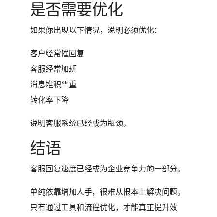
是否需要优化
如果你出现以下情况，说明必须优化：
客户经常催回复
客服经常加班
消息堆积严重
转化率下降
说明客服系统已经成为瓶颈。
结语
客服回复速度已经成为企业竞争力的一部分。
单纯依靠增加人手，很难从根本上解决问题。
只有通过工具和流程优化，才能真正提升效