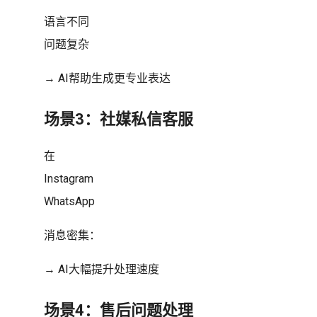
语言不同
问题复杂
→ AI帮助生成更专业表达
场景3：社媒私信客服
在
Instagram
WhatsApp
消息密集：
→ AI大幅提升处理速度
场景4：售后问题处理