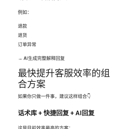
例如：
退款
退货
订单异常
→ AI生成完整解释回复
最快提升客服效率的组
合方案
如果你只做一件事，建议这样组合👇
话术库 + 快捷回复 + AI回复
这是目前效率最高的方案：