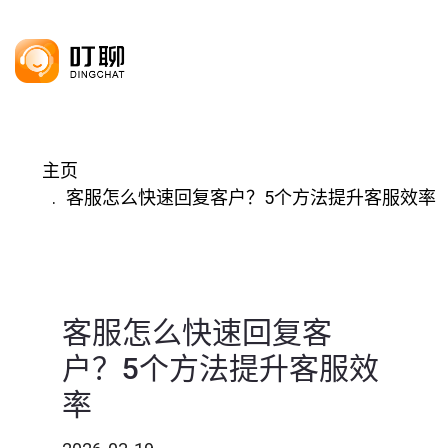
主页
客服怎么快速回复客户？5个方法提升客服效率
客服怎么快速回复客
户？5个方法提升客服效
率