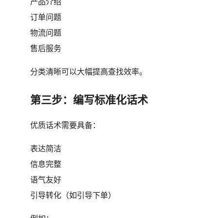
产品介绍
订单问题
物流问题
售后服务
分类清晰可以大幅提高查找效率。
第三步：编写标准化话术
优质话术需要具备：
表达简洁
信息完整
语气友好
引导转化（如引导下单）