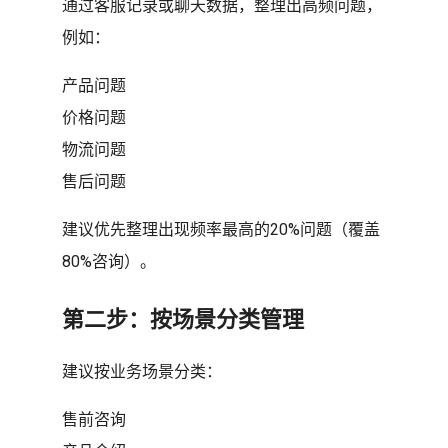
通过客服记录或聊天数据，整理出高频问题，
例如：
产品问题
价格问题
物流问题
售后问题
建议优先整理出现频率最高的20%问题（覆盖
80%咨询）。
第二步：按场景分类管理
建议按业务场景分类：
售前咨询