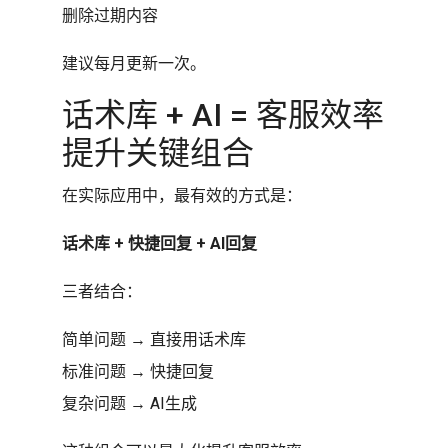
删除过期内容
建议每月更新一次。
话术库 + AI = 客服效率
提升关键组合
在实际应用中，最有效的方式是：
话术库 + 快捷回复 + AI回复
三者结合：
简单问题 → 直接用话术库
标准问题 → 快捷回复
复杂问题 → AI生成