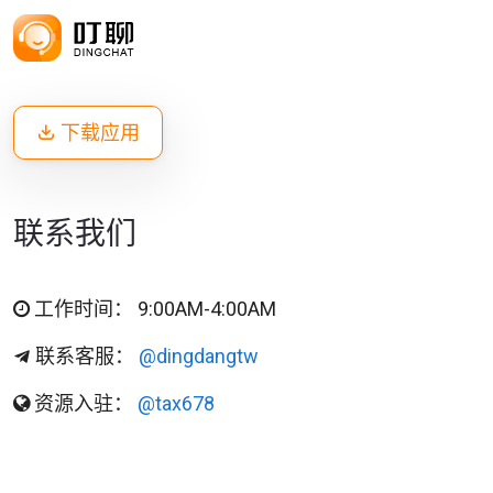
下载应用
联系我们
工作时间： 9:00AM-4:00AM
联系客服：
@dingdangtw
资源入驻：
@tax678