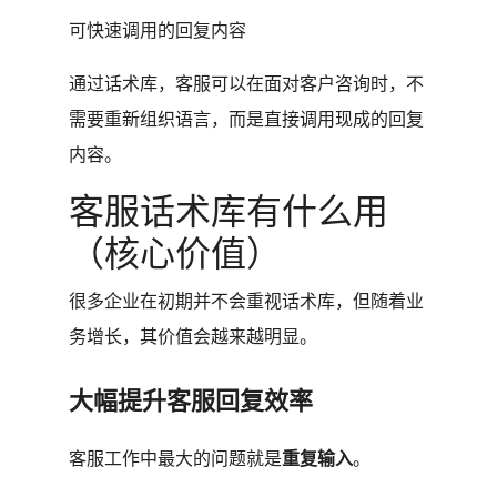
可快速调用的回复内容
通过话术库，客服可以在面对客户咨询时，不
需要重新组织语言，而是直接调用现成的回复
内容。
客服话术库有什么用
（核心价值）
很多企业在初期并不会重视话术库，但随着业
务增长，其价值会越来越明显。
大幅提升客服回复效率
客服工作中最大的问题就是
重复输入
。