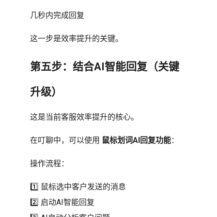
几秒内完成回复
这一步是效率提升的关键。
第五步：结合AI智能回复（关键
升级）
这是当前客服效率提升的核心。
在叮聊中，可以使用
鼠标划词AI回复功能
：
操作流程：
1️⃣ 鼠标选中客户发送的消息
2️⃣ 启动AI智能回复