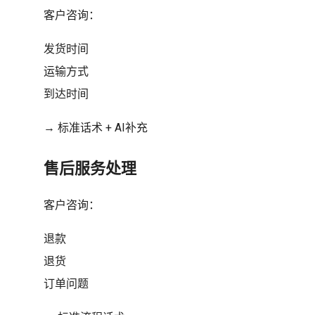
客户咨询：
发货时间
运输方式
到达时间
→ 标准话术 + AI补充
售后服务处理
客户咨询：
退款
退货
订单问题