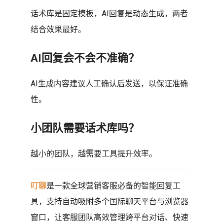
话术库是固定模板，AI回复是动态生成，两者
结合效果最好。
AI回复会不会不准确？
AI生成内容建议人工确认后发送，以保证准确
性。
小团队需要话术库吗？
越小的团队，越需要工具提升效率。
叮聊
是一款全球营销客服必备的智能回复工
具，支持自动吸附多个国际聊天平台与浏览器
窗口，让客服团队高效管理跨平台对话、快速