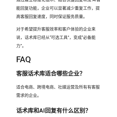
能回复功能，企业可以显著减少重复工作，提
高客服回复速度，同时保证服务质量。
对于希望提升客服效率和客户体验的企业来
说，话术库已经从“可选工具”，变成“必备能
力”。
FAQ
客服话术库适合哪些企业？
适合电商、跨境电商、社媒运营及所有有客服
需求的企业。
话术库和AI回复有什么区别？