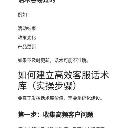
例如：
活动结束
政策变化
产品更新
如果不及时更新，话术可能不准确。
如何建立高效客服话术
库（实操步骤）
要真正发挥话术库价值，需要系统化建设。
第一步：收集高频客户问题