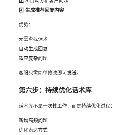
3️⃣ AI自动分析客户问题
4️⃣
生成推荐回复内容
优势：
无需查找话术
自动生成回复
适应复杂问题
客服只需简单修改即可发送。
第六步：持续优化话术库
话术库不是一次性工作，而是持续优化过程：
新增高频问题
优化表达方式