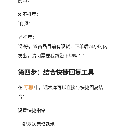
例如：
❌ 不推荐：
“有货”
✅ 推荐：
“您好，该商品目前有现货，下单后24小时内
发出，请问需要我帮您下单吗？”
第四步：结合快捷回复工具
在
叮聊
中，话术库可以直接与快捷回复结
合：
设置快捷指令
一键发送完整话术