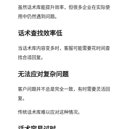
虽然话术库能提升效率，但很多企业在实际使
用中仍然遇到问题。
话术查找效率低
当话术库内容变多时，客服可能需要花时间查
找合适回复。
无法应对复杂问题
客户问题并不总是完全一致，有时需要灵活回
复。
传统话术库难以应对这种情况。
话术容易过时