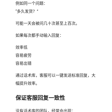
例如同一个问题：
“多久发货？”
可能一天会被问几十次甚至上百次。
如果每次都手动输入回复：
效率低
容易疲劳
容易出错
通过话术库，客服可以一键发送标准回复，大
幅提升效率。
保证客服回复一致性
没有话术库的团队，经常会出现：