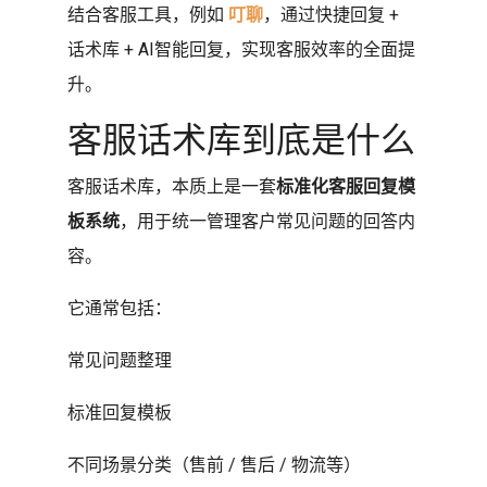
结合客服工具，例如
叮聊
，通过快捷回复 +
话术库 + AI智能回复，实现客服效率的全面提
升。
客服话术库到底是什么
客服话术库，本质上是一套
标准化客服回复模
板系统
，用于统一管理客户常见问题的回答内
容。
它通常包括：
常见问题整理
标准回复模板
不同场景分类（售前 / 售后 / 物流等）