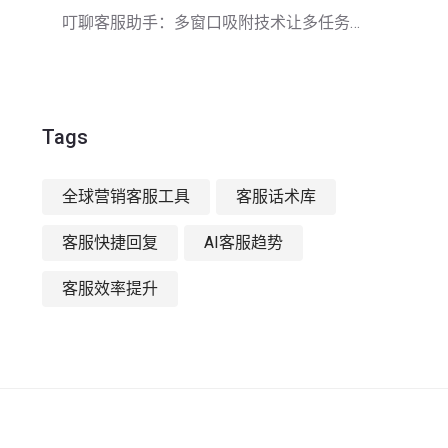
叮聊客服助手：多窗口吸附技术让多任务客服更高效
Tags
全球营销客服工具
客服话术库
客服快捷回复
AI客服趋势
客服效率提升