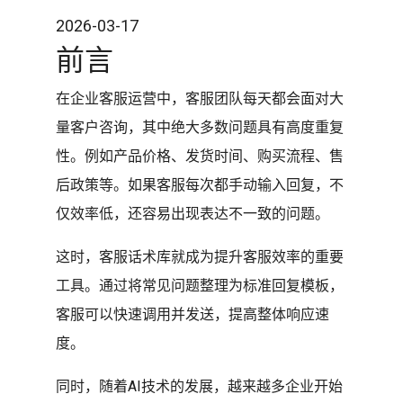
2026-03-17
前言
在企业客服运营中，客服团队每天都会面对大
量客户咨询，其中绝大多数问题具有高度重复
性。例如产品价格、发货时间、购买流程、售
后政策等。如果客服每次都手动输入回复，不
仅效率低，还容易出现表达不一致的问题。
这时，客服话术库就成为提升客服效率的重要
工具。通过将常见问题整理为标准回复模板，
客服可以快速调用并发送，提高整体响应速
度。
同时，随着AI技术的发展，越来越多企业开始