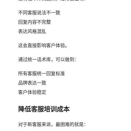
不同客服说法不一致
回复内容不完整
表达风格混乱
这会直接影响客户体验。
通过统一话术库，可以做到：
所有客服统一回复标准
品牌表达一致
客户体验稳定
降低客服培训成本
对于新客服来说，最困难的就是：