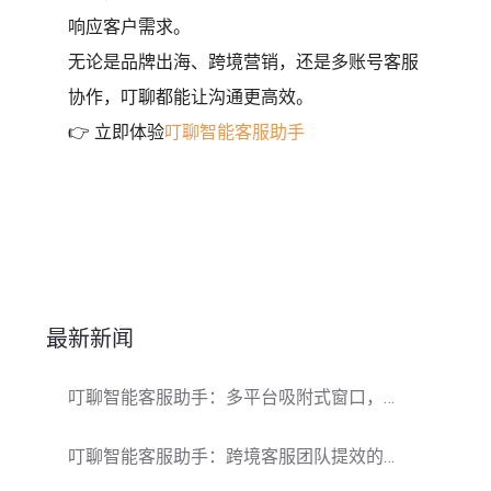
响应客户需求。
无论是品牌出海、跨境营销，还是多账号客服
协作，叮聊都能让沟通更高效。
👉 立即体验
叮聊智能客服助手
最新新闻
叮聊智能客服助手：多平台吸附式窗口，让全球客服高效回复更轻松
叮聊智能客服助手：跨境客服团队提效的多平台吸附利器