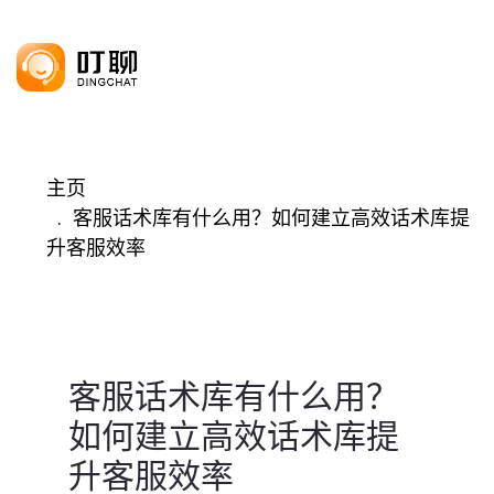
主页
客服话术库有什么用？如何建立高效话术库提
升客服效率
客服话术库有什么用？
如何建立高效话术库提
升客服效率