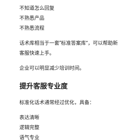
不知道怎么回复
不熟悉产品
不熟悉流程
话术库相当于一套“标准答案库”，可以帮助新
客服快速上手。
企业可以明显减少培训时间。
提升客服专业度
标准化话术通常经过优化，具备：
表达清晰
逻辑完整
语气专业