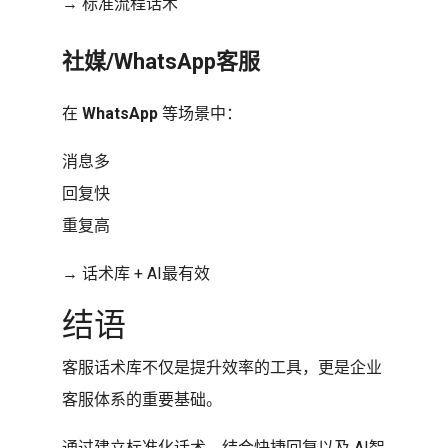
→ 标准流程话术
社媒/WhatsApp客服
在
WhatsApp
等场景中：
消息多
回复快
重复高
→ 话术库 + AI最有效
结语
客服话术库不仅是提升效率的工具，更是企业
客服体系的重要基础。
通过建立标准化话术、结合快捷回复以及 AI智