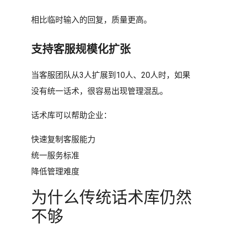
相比临时输入的回复，质量更高。
支持客服规模化扩张
当客服团队从3人扩展到10人、20人时，如果
没有统一话术，很容易出现管理混乱。
话术库可以帮助企业：
快速复制客服能力
统一服务标准
降低管理难度
为什么传统话术库仍然
不够