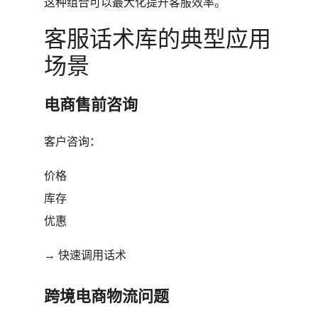
这种组合可以最大化提升客服效率。
客服话术库的典型应用
场景
电商售前咨询
客户咨询：
价格
库存
优惠
→ 快速调用话术
跨境电商物流问题